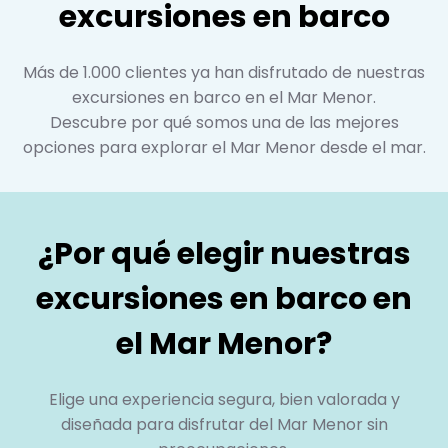
excursiones en barco
Más de 1.000 clientes ya han disfrutado de nuestras
excursiones en barco en el Mar Menor.
Descubre por qué somos una de las mejores
opciones para explorar el Mar Menor desde el mar.
¿Por qué elegir nuestras
excursiones en barco en
el Mar Menor?
Elige una experiencia segura, bien valorada y
diseñada para disfrutar del Mar Menor sin