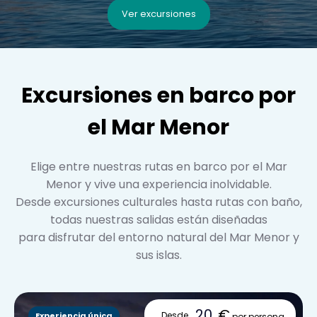
Ver excursiones
Excursiones en barco por
el Mar Menor
Elige entre nuestras rutas en barco por el Mar
Menor y vive una experiencia inolvidable.
Desde excursiones culturales hasta rutas con baño,
todas nuestras salidas están diseñadas
para disfrutar del entorno natural del Mar Menor y
sus islas.
20
€
Desde
Experiencia única
por persona