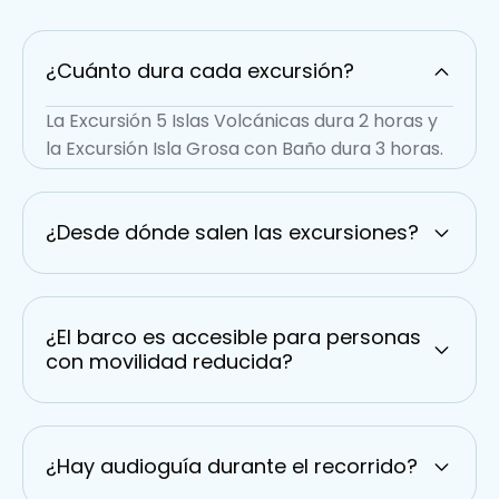
¿Cuánto dura cada excursión?
La Excursión 5 Islas Volcánicas dura 2 horas y
la Excursión Isla Grosa con Baño dura 3 horas.
¿Desde dónde salen las excursiones?
¿El barco es accesible para personas
con movilidad reducida?
¿Hay audioguía durante el recorrido?