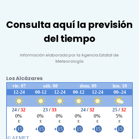
Consulta aquí la previsión
del tiempo
Información elaborada por la Agencia Estatal de
Meteorología
Los Alcázares