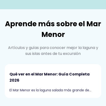
Aprende más sobre el Mar
Menor
Artículos y guías para conocer mejor la laguna y
sus islas antes de tu excursión
Qué ver en el Mar Menor: Guía Completa
2026
El Mar Menor es la laguna salada más grande de…