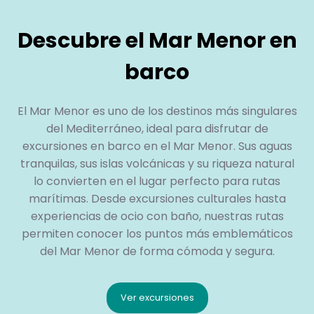
Descubre el Mar Menor en
barco
El Mar Menor es uno de los destinos más singulares
del Mediterráneo, ideal para disfrutar de
excursiones en barco en el Mar Menor. Sus aguas
tranquilas, sus islas volcánicas y su riqueza natural
lo convierten en el lugar perfecto para rutas
marítimas. Desde excursiones culturales hasta
experiencias de ocio con baño, nuestras rutas
permiten conocer los puntos más emblemáticos
del Mar Menor de forma cómoda y segura.
Ver excursiones