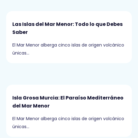
Las Islas del Mar Menor: Todo lo que Debes
Saber
El Mar Menor alberga cinco islas de origen volcánico
únicas…
Isla Grosa Murcia: El Paraíso Mediterráneo
del Mar Menor
El Mar Menor alberga cinco islas de origen volcánico
únicas…