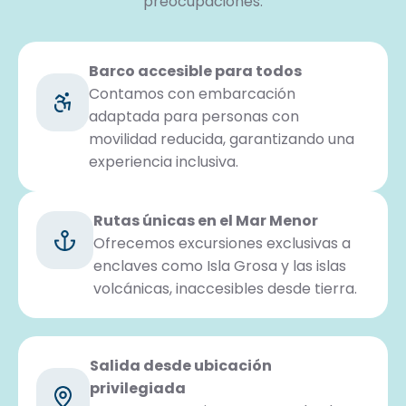
preocupaciones.
Barco accesible para todos
Contamos con embarcación
adaptada para personas con
movilidad reducida, garantizando una
experiencia inclusiva.
Rutas únicas en el Mar Menor
Ofrecemos excursiones exclusivas a
enclaves como Isla Grosa y las islas
volcánicas, inaccesibles desde tierra.
Salida desde ubicación
privilegiada