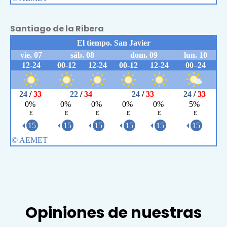
Santiago de la Ribera
Opiniones de nuestras