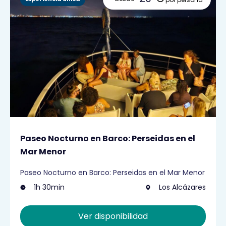
Paseo Nocturno en Barco: Perseidas en el
Mar Menor
Paseo Nocturno en Barco: Perseidas en el Mar Menor
1h 30min
Los Alcázares
Ver disponibilidad