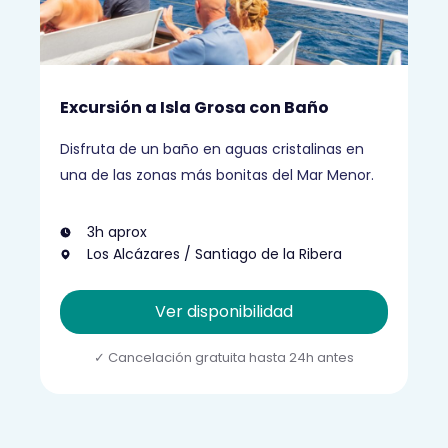
Excursión a Isla Grosa con Baño
Disfruta de un baño en aguas cristalinas en
una de las zonas más bonitas del Mar Menor.
3h aprox
Los Alcázares / Santiago de la Ribera
Ver disponibilidad