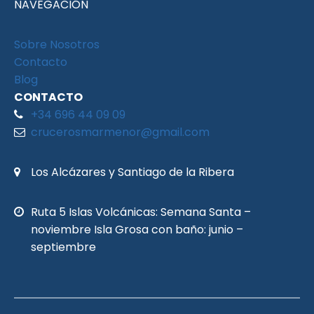
NAVEGACIÓN
Sobre Nosotros
Contacto
Blog
CONTACTO
+34 696 44 09 09
crucerosmarmenor@gmail.com
Los Alcázares y Santiago de la Ribera
Ruta 5 Islas Volcánicas: Semana Santa –
noviembre Isla Grosa con baño: junio –
septiembre