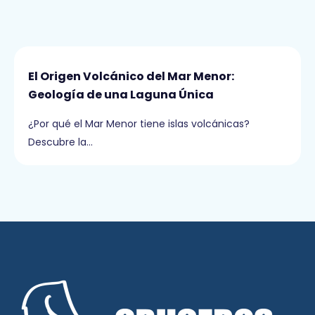
El Origen Volcánico del Mar Menor:
Geología de una Laguna Única
¿Por qué el Mar Menor tiene islas volcánicas?
Descubre la…