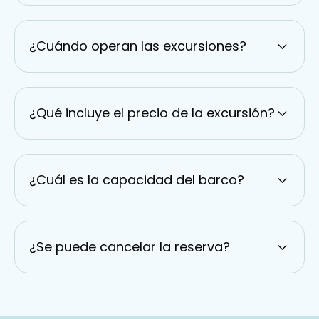
¿Cuándo operan las excursiones?
¿Qué incluye el precio de la excursión?
¿Cuál es la capacidad del barco?
¿Se puede cancelar la reserva?